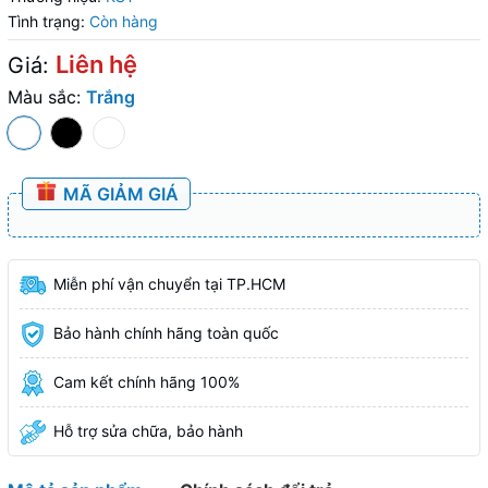
Tình trạng:
Còn hàng
Liên hệ
Giá:
Màu sắc:
Trắng
MÃ GIẢM GIÁ
Miễn phí vận chuyển tại TP.HCM
Bảo hành chính hãng toàn quốc
Cam kết chính hãng 100%
Hỗ trợ sửa chữa, bảo hành