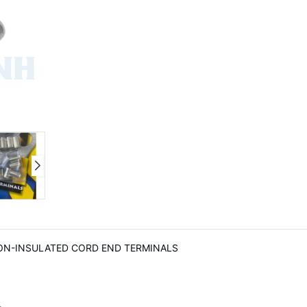
 - NON-INSULATED CORD END TERMINALS