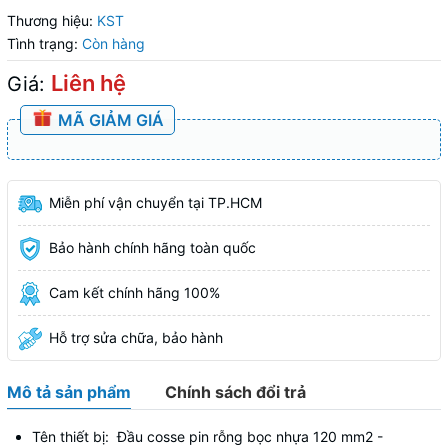
Thương hiệu:
KST
Tình trạng:
Còn hàng
Liên hệ
Giá:
MÃ GIẢM GIÁ
Miễn phí vận chuyển tại TP.HCM
Bảo hành chính hãng toàn quốc
Cam kết chính hãng 100%
Hỗ trợ sửa chữa, bảo hành
Mô tả sản phẩm
Chính sách đổi trả
Tên thiết bị: Đầu cosse pin rỗng bọc nhựa 120 mm2 -