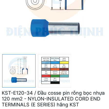
KST-E120-34 / Đầu cosse pin rỗng bọc nhựa
120 mm2 - NYLON-INSULATED CORD END
TERMINALS (E SERIES) hãng KST