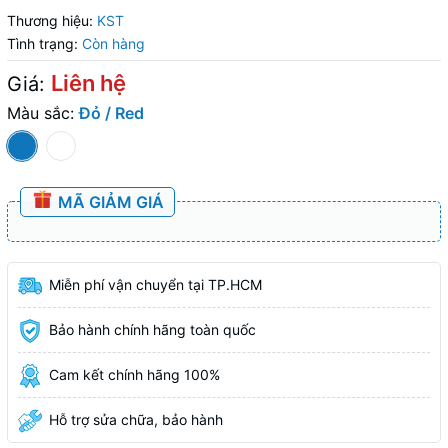
Thương hiệu:
KST
Tình trạng:
Còn hàng
Liên hệ
Giá:
Màu sắc:
Đỏ / Red
MÃ GIẢM GIÁ
Miễn phí vận chuyển tại TP.HCM
Bảo hành chính hãng toàn quốc
Cam kết chính hãng 100%
Hỗ trợ sửa chữa, bảo hành