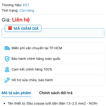
Thương hiệu:
KST
Tình trạng:
Còn hàng
Liên hệ
Giá:
MÃ GIẢM GIÁ
Miễn phí vận chuyển tại TP.HCM
Bảo hành chính hãng toàn quốc
Cam kết chính hãng 100%
Hỗ trợ sửa chữa, bảo hành
Mô tả sản phẩm
Chính sách đổi trả
Tên thiết bị: Đầu cossse lưỡi dẫn điện 1.5-2.5 mm2 - NON-