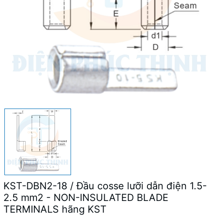
KST-DBN2-18 / Đầu cosse lưỡi dẫn điện 1.5-
2.5 mm2 - NON-INSULATED BLADE
TERMINALS hãng KST