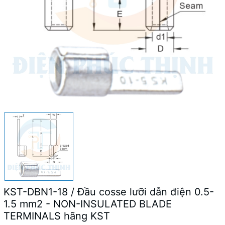
KST-DBN1-18 / Đầu cosse lưỡi dẫn điện 0.5-
1.5 mm2 - NON-INSULATED BLADE
TERMINALS hãng KST