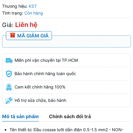
Thương hiệu:
KST
Tình trạng:
Còn hàng
Liên hệ
Giá:
MÃ GIẢM GIÁ
Miễn phí vận chuyển tại TP.HCM
Bảo hành chính hãng toàn quốc
Cam kết chính hãng 100%
Hỗ trợ sửa chữa, bảo hành
Mô tả sản phẩm
Chính sách đổi trả
Tên thiết bị: Đầu cossse lưỡi dẫn điện 0.5-1.5 mm2 - NON-