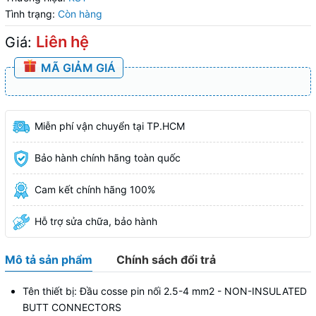
Tình trạng:
Còn hàng
Liên hệ
Giá:
MÃ GIẢM GIÁ
Miễn phí vận chuyển tại TP.HCM
Bảo hành chính hãng toàn quốc
Cam kết chính hãng 100%
Hỗ trợ sửa chữa, bảo hành
Mô tả sản phẩm
Chính sách đổi trả
Tên thiết bị: Đầu cosse pin nối 2.5-4 mm2 - NON-INSULATED
BUTT CONNECTORS