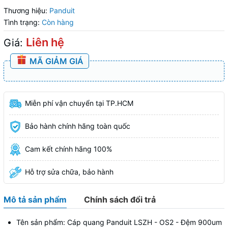
Thương hiệu:
Panduit
Tình trạng:
Còn hàng
Liên hệ
Giá:
MÃ GIẢM GIÁ
Miễn phí vận chuyển tại TP.HCM
Bảo hành chính hãng toàn quốc
Cam kết chính hãng 100%
Hỗ trợ sửa chữa, bảo hành
Mô tả sản phẩm
Chính sách đổi trả
Tên sản phẩm: Cáp quang Panduit LSZH - OS2 - Đệm 900um