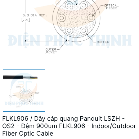
FLKL906 / Dây cáp quang Panduit LSZH -
OS2 - Đệm 900um FLKL906 - Indoor/Outdoor
Fiber Optic Cable