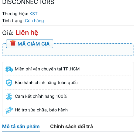
DISCONNECTORS
Thương hiệu:
KST
Tình trạng:
Còn hàng
Liên hệ
Giá:
MÃ GIẢM GIÁ
Miễn phí vận chuyển tại TP.HCM
Bảo hành chính hãng toàn quốc
Cam kết chính hãng 100%
Hỗ trợ sửa chữa, bảo hành
Mô tả sản phẩm
Chính sách đổi trả