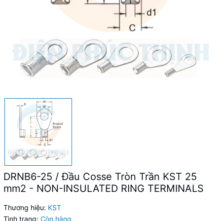
DRNB6-25 / Đầu Cosse Tròn Trần KST 25
mm2 - NON-INSULATED RING TERMINALS
Thương hiệu:
KST
Tình trạng:
Còn hàng