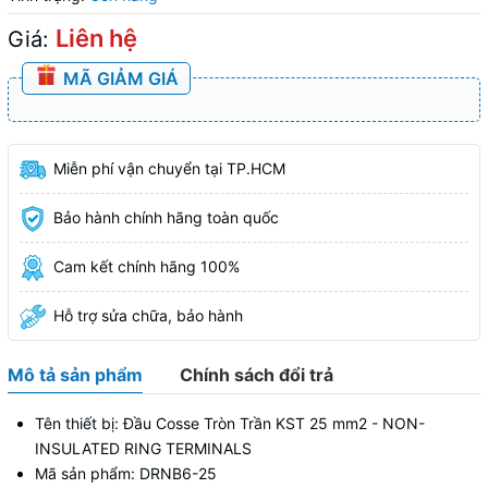
Liên hệ
Giá:
MÃ GIẢM GIÁ
Miễn phí vận chuyển tại TP.HCM
Bảo hành chính hãng toàn quốc
Cam kết chính hãng 100%
Hỗ trợ sửa chữa, bảo hành
Mô tả sản phẩm
Chính sách đổi trả
Tên thiết bị: Đầu Cosse Tròn Trần KST 25 mm2 - NON-
INSULATED RING TERMINALS
Mã sản phẩm: DRNB6-25