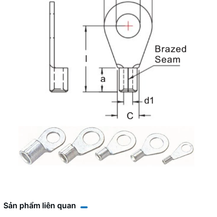
Sản phẩm liên quan