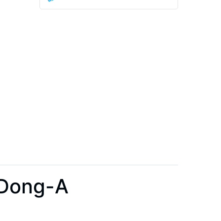
 Dong-A