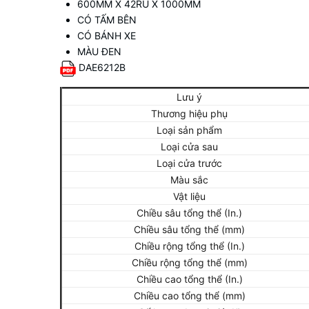
600MM X 42RU X 1000MM
CÓ TẤM BÊN
CÓ BÁNH XE
MÀU ĐEN
DAE6212B
Lưu ý
Thương hiệu phụ
Loại sản phẩm
Loại cửa sau
Loại cửa trước
Màu sắc
Vật liệu
Chiều sâu tổng thể (In.)
Chiều sâu tổng thể (mm)
Chiều rộng tổng thể (In.)
Chiều rộng tổng thể (mm)
Chiều cao tổng thể (In.)
Chiều cao tổng thể (mm)