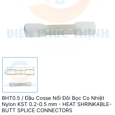
BHT0.5 / Đầu Cosse Nối Đôi Bọc Co Nhiệt
Nylon KST 0.2-0.5 mm - HEAT SHRINKABLE-
BUTT SPLICE CONNECTORS