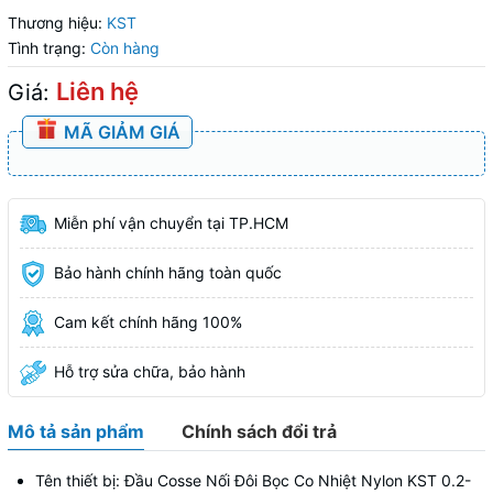
Thương hiệu:
KST
Tình trạng:
Còn hàng
Liên hệ
Giá:
MÃ GIẢM GIÁ
Miễn phí vận chuyển tại TP.HCM
Bảo hành chính hãng toàn quốc
Cam kết chính hãng 100%
Hỗ trợ sửa chữa, bảo hành
Mô tả sản phẩm
Chính sách đổi trả
Tên thiết bị: Đầu Cosse Nối Đôi Bọc Co Nhiệt Nylon KST 0.2-