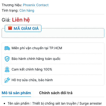
Thương hiệu:
Phoenix Contact
Tình trạng:
Còn hàng
Liên hệ
Giá:
MÃ GIẢM GIÁ
Miễn phí vận chuyển tại TP.HCM
Bảo hành chính hãng toàn quốc
Cam kết chính hãng 100%
Hỗ trợ sửa chữa, bảo hành
Mô tả sản phẩm
Chính sách đổi trả
Tên sản phẩm : Thiết bị chống sét lan truyền / Surge arrester