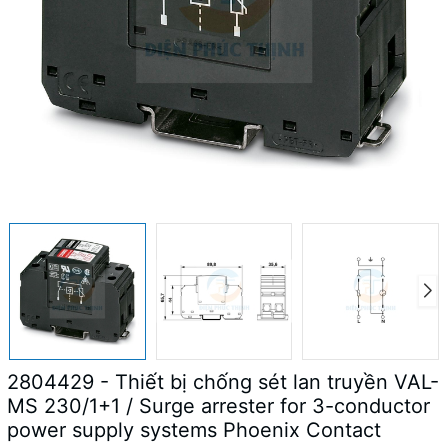
2804429 - Thiết bị chống sét lan truyền VAL-
MS 230/1+1 / Surge arrester for 3-conductor
power supply systems Phoenix Contact