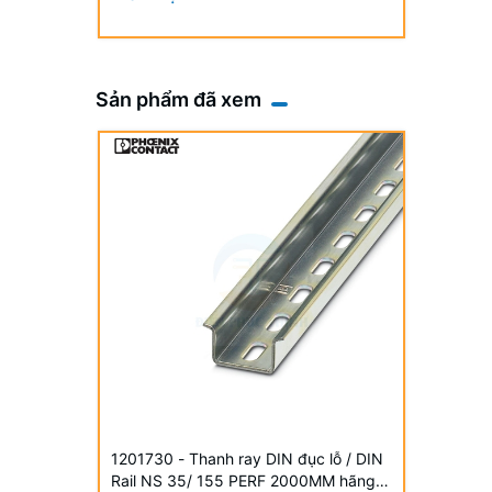
Sản phẩm đã xem
1201730 - Thanh ray DIN đục lỗ / DIN
Rail NS 35/ 155 PERF 2000MM hãng