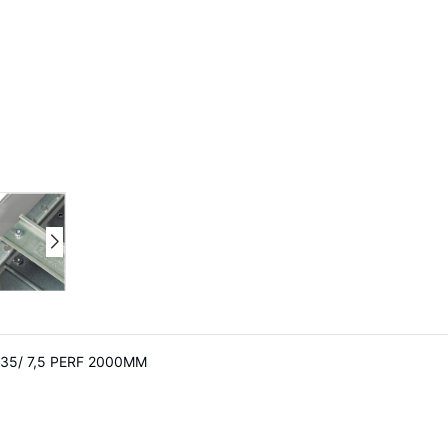
S 35/ 7,5 PERF 2000MM